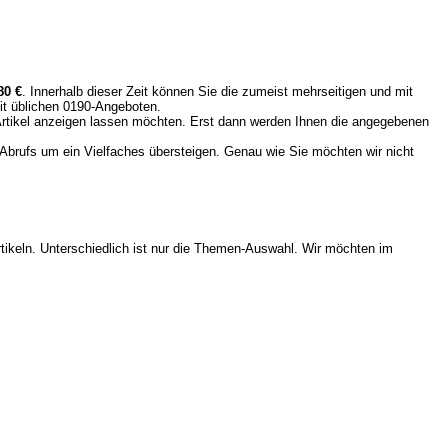
80 €
. Innerhalb dieser Zeit können Sie die zumeist mehrseitigen und mit
mit üblichen 0190-Angeboten.
Artikel anzeigen lassen möchten. Erst dann werden Ihnen die angegebenen
 Abrufs um ein Vielfaches übersteigen. Genau wie Sie möchten wir nicht
tikeln. Unterschiedlich ist nur die Themen-Auswahl. Wir möchten im