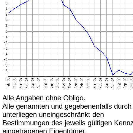
Alle Angaben ohne Obligo.
Alle genannten und gegebenenfalls durch
unterliegen uneingeschränkt den
Bestimmungen des jeweils gültigen Kennz
eingetragenen Eigentümer.