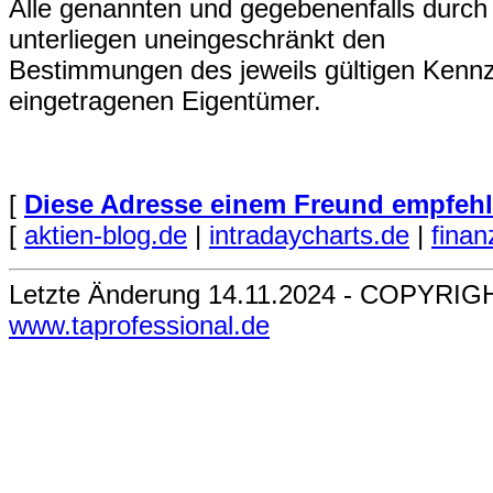
Alle genannten und gegebenenfalls durch
unterliegen uneingeschränkt den
Bestimmungen des jeweils gültigen Kennz
eingetragenen Eigentümer.
[
Diese Adresse einem Freund empfehle
[
aktien-blog.de
|
intradaycharts.de
|
finan
Letzte Änderung 14.11.2024 - COPYRIG
www.taprofessional.de