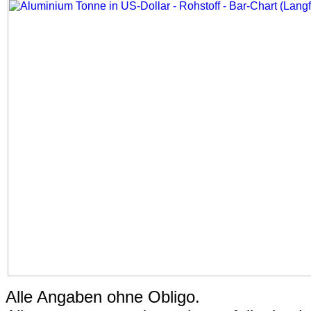
Alle Angaben ohne Obligo.